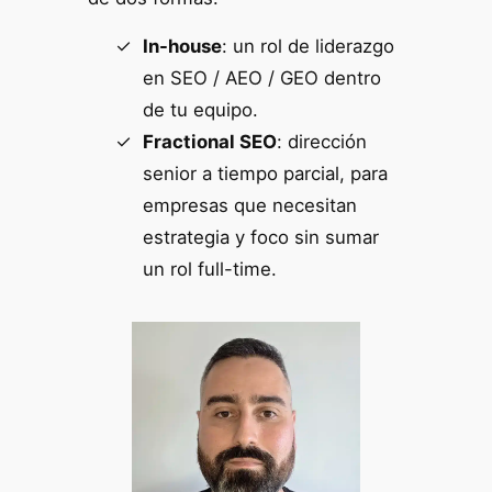
In-house
: un rol de liderazgo
en SEO / AEO / GEO dentro
de tu equipo.
Fractional SEO
: dirección
senior a tiempo parcial, para
empresas que necesitan
estrategia y foco sin sumar
un rol full-time.