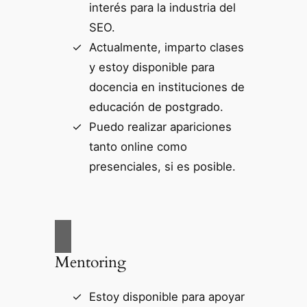
interés para la industria del
SEO.
Actualmente, imparto clases
y estoy disponible para
docencia en instituciones de
educación de postgrado.
Puedo realizar apariciones
tanto online como
presenciales, si es posible.
Mentoring
Estoy disponible para apoyar