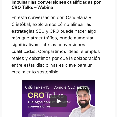
impulsar las conversiones cualificadas por
CRO Talks – Webinar
En esta conversación con Candelaria y
Cristóbal, exploramos cómo alinear las
estrategias SEO y CRO puede hacer algo
más que atraer tráfico, puede aumentar
significativamente las conversiones
cualificadas. Compartimos ideas, ejemplos
reales y debatimos por qué la colaboración
entre estas disciplinas es clave para un
crecimiento sostenible.
CRO Talks #13 – Cómo el SEO impacta en la optimización de la conversión