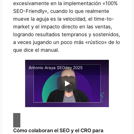
excesivamente en la implementación «100%
SEO-Friendly», cuando lo que realmente
mueve la aguja es la velocidad, el time-to-
market y el impacto directo en las ventas,
logrando resultados tempranos y sostenidos,
a veces jugando un poco más «rústico» de lo
que dice el manual.
Antonio Araya SEOday 2025
Cómo colaboran el SEO y el CRO para