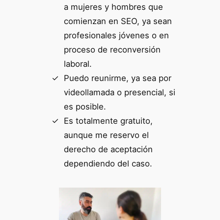
a mujeres y hombres que
comienzan en SEO, ya sean
profesionales jóvenes o en
proceso de reconversión
laboral.
Puedo reunirme, ya sea por
videollamada o presencial, si
es posible.
Es totalmente gratuito,
aunque me reservo el
derecho de aceptación
dependiendo del caso.