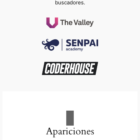
buscadores.
Apariciones