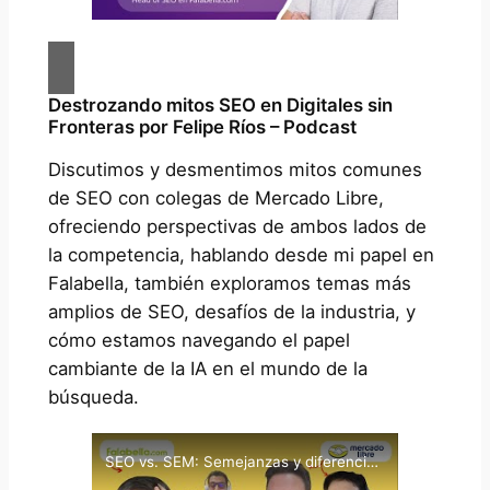
Destrozando mitos SEO en Digitales sin
Fronteras por Felipe Ríos – Podcast
Discutimos y desmentimos mitos comunes
de SEO con colegas de Mercado Libre,
ofreciendo perspectivas de ambos lados de
la competencia, hablando desde mi papel en
Falabella, también exploramos temas más
amplios de SEO, desafíos de la industria, y
cómo estamos navegando el papel
cambiante de la IA en el mundo de la
búsqueda.
SEO vs. SEM: Semejanzas y diferencias (infografía)