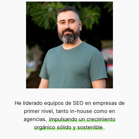
He liderado equipos de SEO en empresas de
primer nivel, tanto in-house como en
agencias,
impulsando un crecimiento
orgánico sólido y sostenible
.