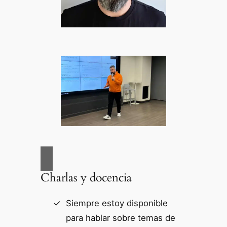
Charlas y docencia
Siempre estoy disponible
para hablar sobre temas de