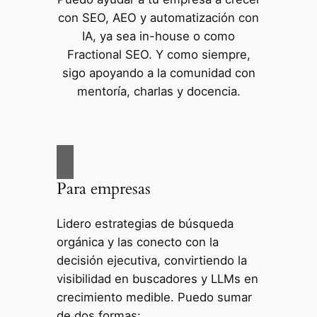
con SEO, AEO y automatización con
IA, ya sea in-house o como
Fractional SEO. Y como siempre,
sigo apoyando a la comunidad con
mentoría, charlas y docencia.
Para empresas
Lidero estrategias de búsqueda
orgánica y las conecto con la
decisión ejecutiva, convirtiendo la
visibilidad en buscadores y LLMs en
crecimiento medible. Puedo sumar
de dos formas: