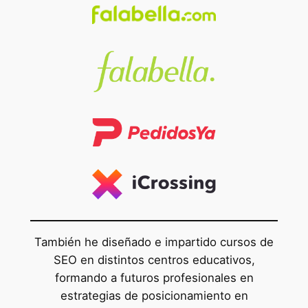
También he diseñado e impartido cursos de
SEO en distintos centros educativos,
formando a futuros profesionales en
estrategias de posicionamiento en