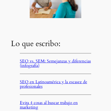
Lo que escribo:
SEO vs. SEM: Semejanzas y diferencias
(infografía)
SEO en Latinoamérica y la escasez de
profesionales
Evita 4 cosas al buscar trabajo en
marketing