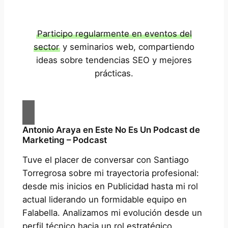
Participo regularmente en eventos del
sector
y seminarios web, compartiendo
ideas sobre tendencias SEO y mejores
prácticas.
Antonio Araya en Este No Es Un Podcast de
Marketing – Podcast
Tuve el placer de conversar con Santiago
Torregrosa sobre mi trayectoria profesional:
desde mis inicios en Publicidad hasta mi rol
actual liderando un formidable equipo en
Falabella. Analizamos mi evolución desde un
perfil técnico hacia un rol estratégico,